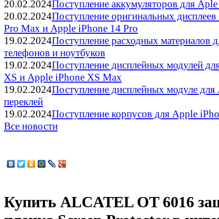
20.02.2024
Поступление аккумуляторов для Aple
20.02.2024
Поступление оригинальных дисплеев 
Pro Max и Apple iPhone 14 Pro
19.02.2024
Поступление расходных материалов д
телефонов и ноутбуков
19.02.2024
Поступление дисплейных модулей дл
XS и Apple iPhone XS Max
19.02.2024
Поступление дисплейных модуле для 
переклей
19.02.2024
Поступление корпусов для Apple iPho
Все новости
Купить ALCATEL OT 6016 за