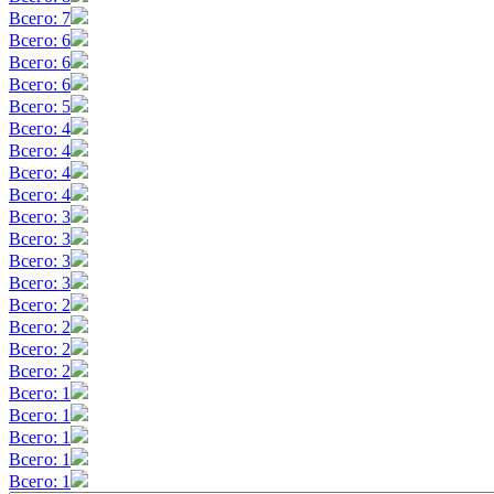
Всего: 7
Всего: 6
Всего: 6
Всего: 6
Всего: 5
Всего: 4
Всего: 4
Всего: 4
Всего: 4
Всего: 3
Всего: 3
Всего: 3
Всего: 3
Всего: 2
Всего: 2
Всего: 2
Всего: 2
Всего: 1
Всего: 1
Всего: 1
Всего: 1
Всего: 1