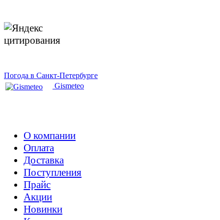
Погода в Санкт-Петербурге
Gismeteo
О компании
Оплата
Доставка
Поступления
Прайс
Акции
Новинки