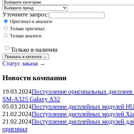
Уточните запрос:
Оригинал и аналоги
Только оригинал
Только аналоги
Только в наличии
Статус заказа →
Новости компании
19.03.2024
Поступление оригинальных дисплее
SM-A325 Galaxy A32
05.03.2024
Поступление дисплейных модулей 
21.02.2024
Поступление дисплейных модулей Xi
21.02.2024
Поступление дисплейных модулей для
оригинал