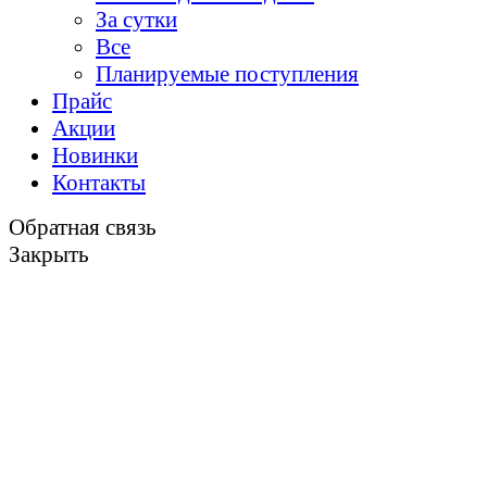
За сутки
Все
Планируемые поступления
Прайс
Акции
Новинки
Контакты
Обратная связь
Закрыть