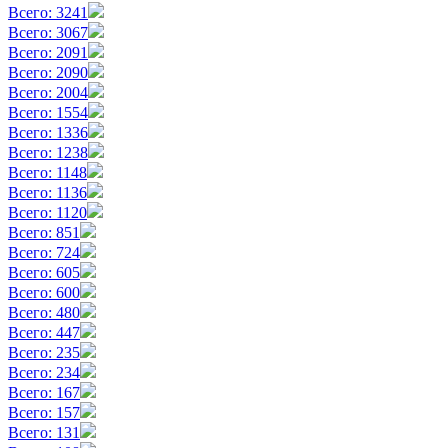
Всего: 3241
Всего: 3067
Всего: 2091
Всего: 2090
Всего: 2004
Всего: 1554
Всего: 1336
Всего: 1238
Всего: 1148
Всего: 1136
Всего: 1120
Всего: 851
Всего: 724
Всего: 605
Всего: 600
Всего: 480
Всего: 447
Всего: 235
Всего: 234
Всего: 167
Всего: 157
Всего: 131