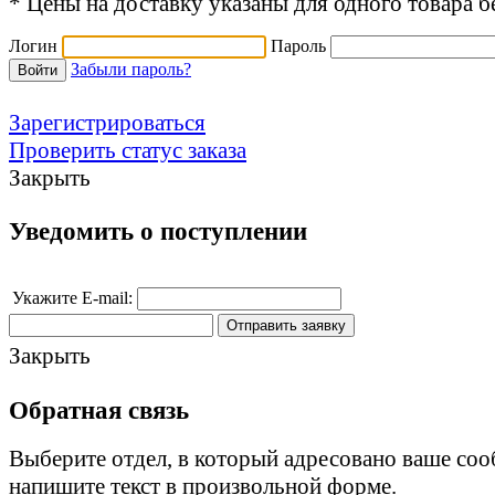
* Цены на доставку указаны для одного товара бе
Логин
Пароль
Забыли пароль?
Зарегистрироваться
Проверить статус заказа
Закрыть
Уведомить о поступлении
Укажите E-mail:
Закрыть
Обратная связь
Выберите отдел, в который адресовано ваше со
напишите текст в произвольной форме.