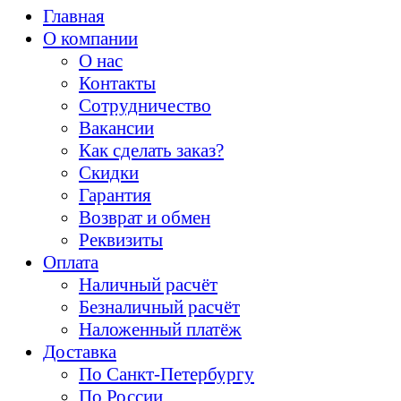
Главная
О компании
О нас
Контакты
Сотрудничество
Вакансии
Как сделать заказ?
Скидки
Гарантия
Возврат и обмен
Реквизиты
Оплата
Наличный расчёт
Безналичный расчёт
Наложенный платёж
Доставка
По Санкт-Петербургу
По России