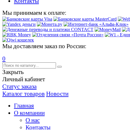
Контакты
Мы принимаем к оплате:
Мы доставляем заказ по России:
0
Закрыть
Личный кабинет
Статус заказа
Каталог товаров
Новости
Главная
О компании
О нас
Контакты