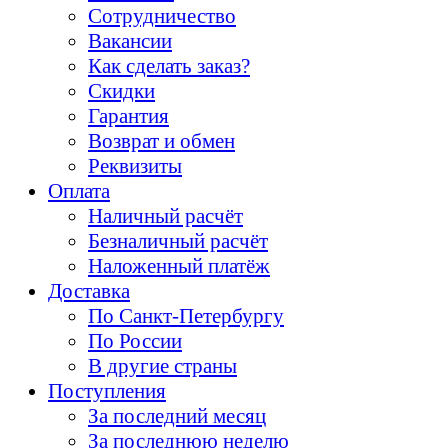
Сотрудничество
Вакансии
Как сделать заказ?
Скидки
Гарантия
Возврат и обмен
Реквизиты
Оплата
Наличный расчёт
Безналичный расчёт
Наложенный платёж
Доставка
По Санкт-Петербургу
По России
В другие страны
Поступления
За последний месяц
За последнюю неделю