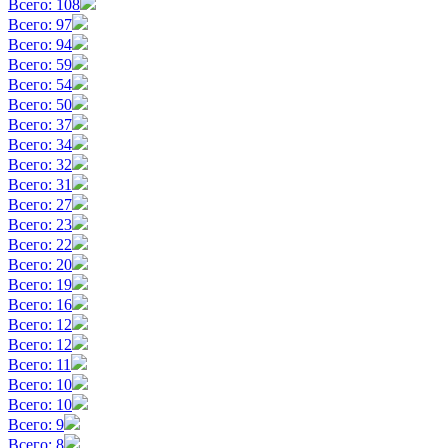
Всего: 108
Всего: 97
Всего: 94
Всего: 59
Всего: 54
Всего: 50
Всего: 37
Всего: 34
Всего: 32
Всего: 31
Всего: 27
Всего: 23
Всего: 22
Всего: 20
Всего: 19
Всего: 16
Всего: 12
Всего: 12
Всего: 11
Всего: 10
Всего: 10
Всего: 9
Всего: 8