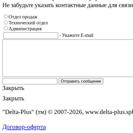
Не забудьте указать контактные данные для связи
Отдел продаж
Технический отдел
Администрация
- Укажите E-mail
Закрыть
Закрыть
"Delta-Plus" (тм) © 2007-2026, www.delta-plus.sp
Договор-оферта